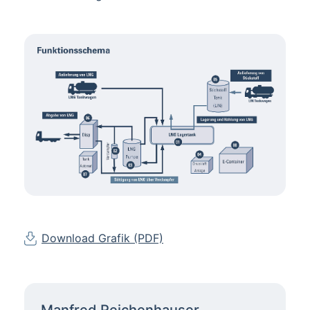
Download Grafik (PDF)
Manfred Reichenhauser