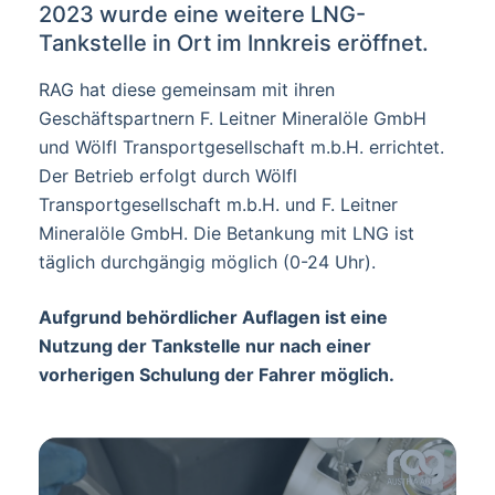
2023 wurde eine weitere LNG-
Tankstelle in Ort im Innkreis eröffnet.
RAG hat diese gemeinsam mit ihren
Geschäftspartnern F. Leitner Mineralöle GmbH
und Wölfl Transportgesellschaft m.b.H. errichtet.
Der Betrieb erfolgt durch Wölfl
Transportgesellschaft m.b.H. und F. Leitner
Mineralöle GmbH. Die Betankung mit LNG ist
täglich durchgängig möglich (0-24 Uhr).
Aufgrund behördlicher Auflagen ist eine
Nutzung der Tankstelle nur nach einer
vorherigen Schulung der Fahrer möglich.
Video abspielen