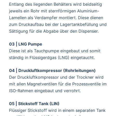
Entlang des liegenden Behälters wird beidseitig
jeweils ein Rohr mit sternförmigen Aluminium-
Lamellen als Verdampfer montiert. Diese dienen
zum Druckaufbau bei der Lagertankbefüllung und
Sättigung für die Abgabe über den Dispenser.
03 | LNG Pumpe
Diese ist als Tauchpumpe eingebaut und somit
ständig in Flüssigerdgas (LNG) eingetaucht.
04 | Druckluftkompressor (Rohrleitungen)
Der Druckluftkompressor und der Trockner wird
mit allen Magnetventilen für die Prozessventile im
ISO-Rahmen eingebaut und verrohrt.
05 | Stickstoff Tank (LIN)
Flüssiger Stickstoff wird in einem separaten Tank