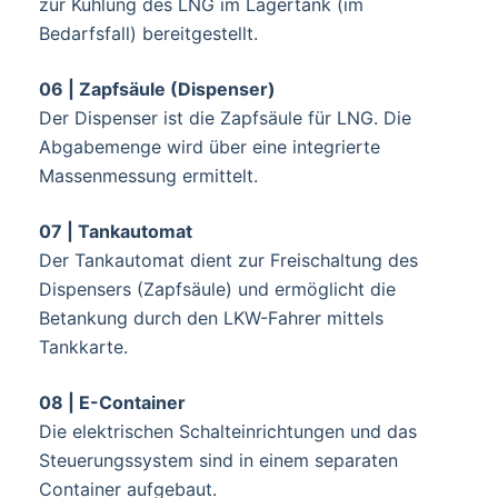
zur Kühlung des LNG im Lagertank (im
Bedarfsfall) bereitgestellt.
06 | Zapfsäule (Dispenser)
Der Dispenser ist die Zapfsäule für LNG. Die
Abgabemenge wird über eine integrierte
Massenmessung ermittelt.
07 | Tankautomat
Der Tankautomat dient zur Freischaltung des
Dispensers (Zapfsäule) und ermöglicht die
Betankung durch den LKW-Fahrer mittels
Tankkarte.
08 | E-Container
Die elektrischen Schalteinrichtungen und das
Steuerungssystem sind in einem separaten
Container aufgebaut.