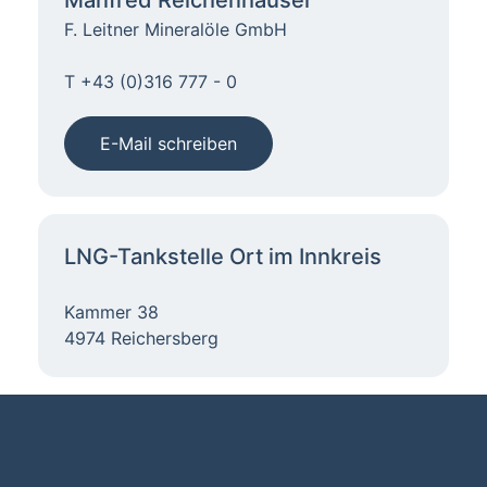
F. Leitner Mineralöle GmbH
T +43 (0)316 777 - 0
E-Mail schreiben
LNG-Tankstelle Ort im Innkreis
Kammer 38
4974 Reichersberg