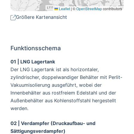
Leaflet
|
©
OpenStreetMap
contributors
Größere Kartenansicht
Funktionsschema
01 | LNG Lagertank
Der LNG Lagertank ist als horizontaler,
zylindrischer, doppelwandiger Behälter mit Perlit-
Vakuumisolierung ausgeführt, wobei der
Innenbehälter aus rostfreiem Edelstahl und der
Außenbehälter aus Kohlenstoffstahl hergestellt
werden.
02 | Verdampfer (Druckaufbau- und
Sättigungsverdampfer)