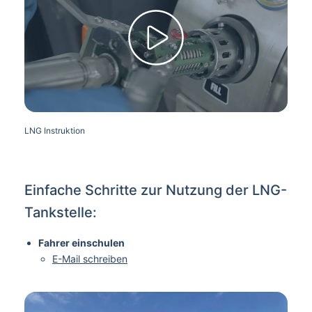
LNG Instruktion
Einfache Schritte zur Nutzung der LNG-
Tankstelle:
Fahrer einschulen
E-Mail schreiben