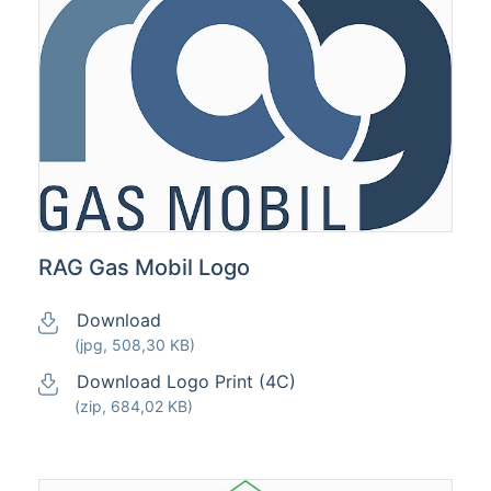
RAG Gas Mobil Logo
Download
(jpg, 508,30 KB)
Download Logo Print (4C)
(zip, 684,02 KB)