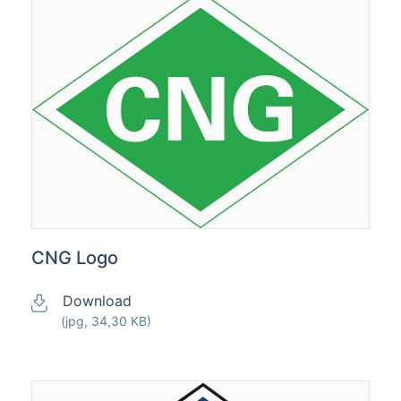
CNG Logo
Download
(jpg, 34,30 KB)