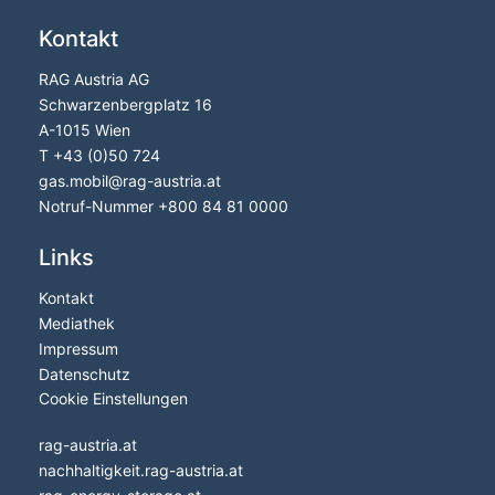
Kontakt
RAG Austria AG
Schwarzenbergplatz 16
A-1015 Wien
T
+43 (0)50 724
gas.mobil@rag-austria.at
Notruf-Nummer
+800 84 81 0000
Links
Kontakt
Mediathek
Impressum
Datenschutz
Cookie Einstellungen
rag-austria.at
nachhaltigkeit.rag-austria.at