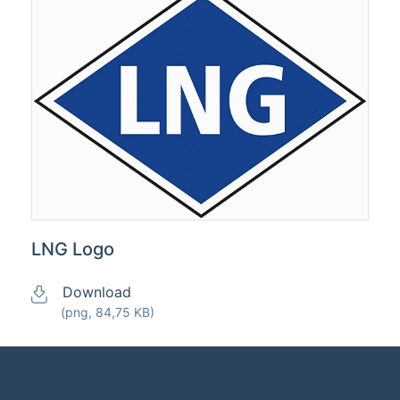
LNG Logo
Download
(png, 84,75 KB)