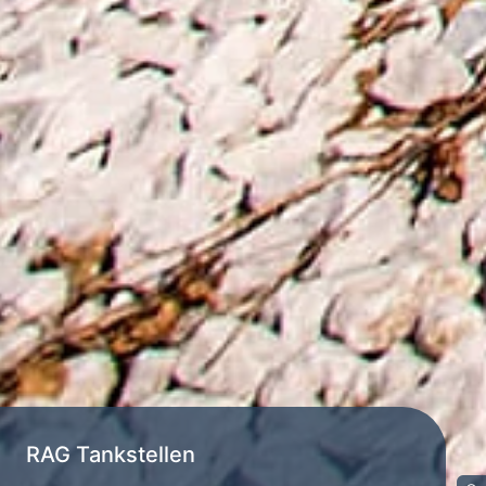
RAG Tankstellen